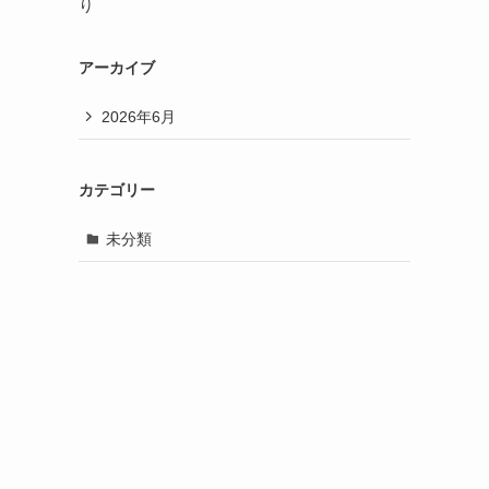
り
アーカイブ
2026年6月
カテゴリー
未分類