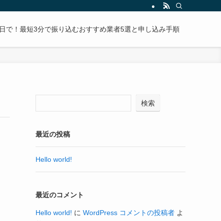
日で！最短3分で振り込むおすすめ業者5選と申し込み手順
検索
最近の投稿
Hello world!
最近のコメント
Hello world!
に
WordPress コメントの投稿者
よ