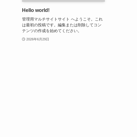
Hello world!
管理用マルチサイトサイト へようこそ。これ
は最初の投稿です。編集または削除してコン
テンツの作成を始めてください。
2026年6月29日