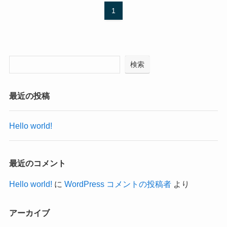
1
検索
最近の投稿
Hello world!
最近のコメント
Hello world!
に
WordPress コメントの投稿者
より
アーカイブ