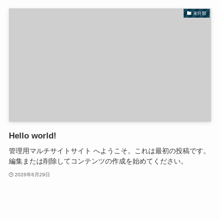
未分類
Hello world!
管理用マルチサイトサイト へようこそ。これは最初の投稿です。
編集または削除してコンテンツの作成を始めてください。
2026年6月29日